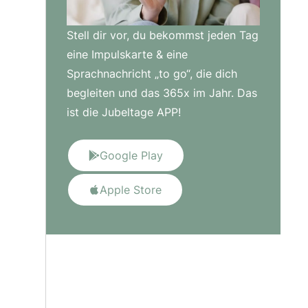
Stell dir vor, du bekommst jeden Tag
eine Impulskarte & eine
Sprachnachricht „to go“, die dich
begleiten und das 365x im Jahr. Das
ist die Jubeltage APP!
Google Play
Apple Store