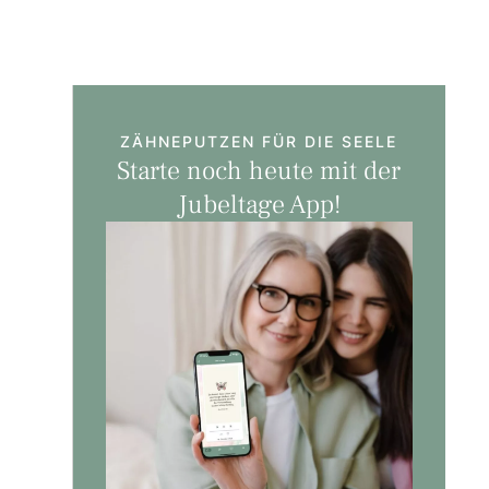
ZÄHNEPUTZEN FÜR DIE SEELE
Starte noch heute mit der
Jubeltage App!