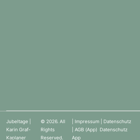
Jubeltage |
© 2026. All
|
Impressum
|
Datenschutz
Karin Graf-
Rights
|
AGB (App)
Datenschutz
Kaplaner
Reserved.
App