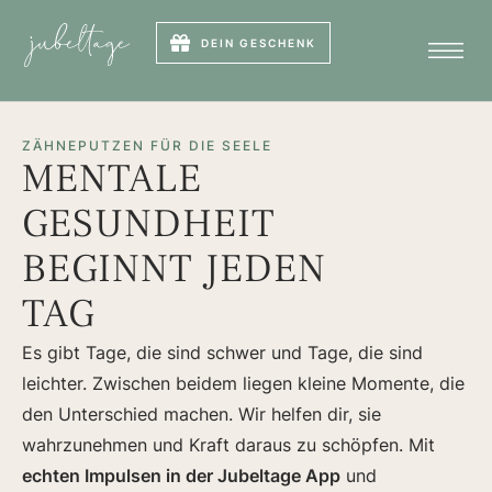
DEIN GESCHENK
ZÄHNEPUTZEN FÜR DIE SEELE
MENTALE
GESUNDHEIT
BEGINNT JEDEN
TAG
Es gibt Tage, die sind schwer und Tage, die sind
leichter. Zwischen beidem liegen kleine Momente, die
den Unterschied machen. Wir helfen dir, sie
wahrzunehmen und Kraft daraus zu schöpfen. Mit
echten Impulsen in der Jubeltage App
und