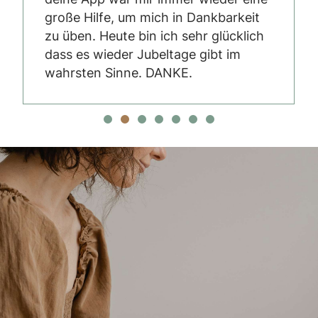
große Hilfe, um mich in Dankbarkeit
zu üben. Heute bin ich sehr glücklich
dass es wieder Jubeltage gibt im
wahrsten Sinne. DANKE.