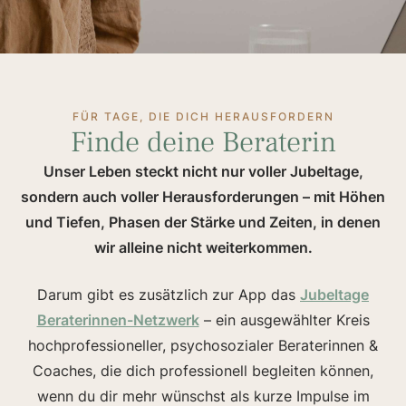
FÜR TAGE, DIE DICH HERAUSFORDERN
Finde deine Beraterin
Unser Leben steckt nicht nur voller Jubeltage,
sondern auch voller Herausforderungen – mit Höhen
und Tiefen, Phasen der Stärke und Zeiten, in denen
wir alleine nicht weiterkommen.
Darum gibt es zusätzlich zur App das
Jubeltage
Beraterinnen-Netzwerk
– ein ausgewählter Kreis
hochprofessioneller, psychosozialer Beraterinnen &
Coaches, die dich professionell begleiten können,
wenn du dir mehr wünschst als kurze Impulse im