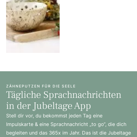
ZÄHNEPUTZEN FÜR DIE SEELE
Tägliche Sprachnachrichten
in der Jubeltage App
Stell dir vor, du bekommst jeden Tag eine
Impulskarte & eine Sprachnachricht „to go“, die dich
begleiten und das 365x im Jahr. Das ist die Jubeltage