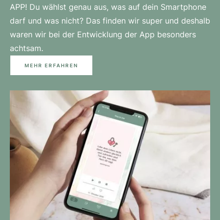
APP! Du wählst genau aus, was auf dein Smartphone
darf und was nicht? Das finden wir super und deshalb
waren wir bei der Entwicklung der App besonders
achtsam.
MEHR ERFAHREN