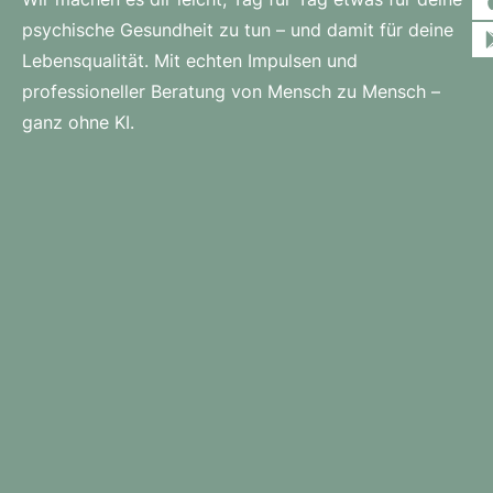
psychische Gesundheit zu tun – und damit für deine
Lebensqualität. Mit echten Impulsen und
professioneller Beratung von Mensch zu Mensch –
ganz ohne KI.