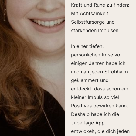
Kraft und Ruhe zu finden:
Mit Achtsamkeit,
Selbstfürsorge und
stärkenden Impulsen.
In einer tiefen,
persönlichen Krise vor
einigen Jahren habe ich
mich an jeden Strohhalm
geklammert und
entdeckt, dass schon ein
kleiner Impuls so viel
Positives bewirken kann.
Deshalb habe ich die
Jubeltage App
entwickelt, die dich jeden