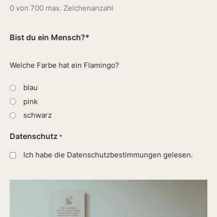
0 von 700 max. Zeichenanzahl
Bist du ein Mensch?*
Welche Farbe hat ein Flamingo?
blau
pink
schwarz
Datenschutz
*
Ich habe die Datenschutzbestimmungen gelesen.