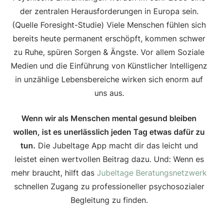
der zentralen Herausforderungen in Europa sein.
(Quelle Foresight-Studie) Viele Menschen fühlen sich
bereits heute permanent erschöpft, kommen schwer
zu Ruhe, spüren Sorgen & Ängste. Vor allem Soziale
Medien und die Einführung von Künstlicher Intelligenz
in unzählige Lebensbereiche wirken sich enorm auf
uns aus.
Wenn wir als Menschen mental gesund bleiben
wollen, ist es unerlässlich jeden Tag etwas dafür zu
tun.
Die Jubeltage App macht dir das leicht und
leistet einen wertvollen Beitrag dazu. Und: Wenn es
mehr braucht, hilft das
Jubeltage Beratungsnetzwerk
schnellen Zugang zu professioneller psychosozialer
Begleitung zu finden.