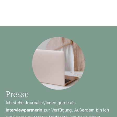
Presse
Ich stehe Journalist/innen gerne als
Interviewpartnerin
zur Verfügung. Außerdem bin ich