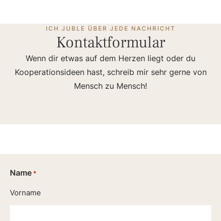
ICH JUBLE ÜBER JEDE NACHRICHT
Kontaktformular
Wenn dir etwas auf dem Herzen liegt oder du
Kooperationsideen hast, schreib mir sehr gerne von
Mensch zu Mensch!
Name
*
Vorname