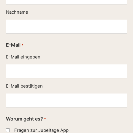
Nachname
E-Mail
*
E-Mail eingeben
E-Mail bestätigen
Worum geht es?
*
Fragen zur Jubeltage App