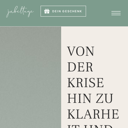
DEIN GESCHENK
VON
DER
KRISE
HIN ZU
KLARHE