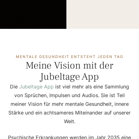
MENTALE GESUNDHEIT ENTSTEHT JEDEN TAG
Meine Vision mit der
Jubeltage App
Die
Jubeltage App
ist viel mehr als eine Sammlung
von Sprüchen, Impulsen und Audios. Sie ist Teil
meiner Vision für mehr mentale Gesundheit, innere
Stärke und ein achtsameres Miteinander auf unserer
Welt.
Psychische Erkrankungen werden im Jahr 2035 eine