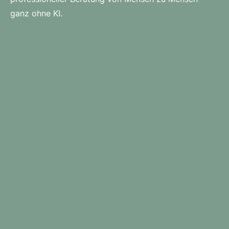
ganz ohne KI.