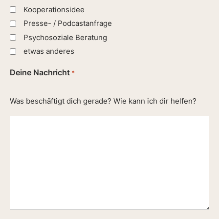
Kooperationsidee
Presse- / Podcastanfrage
Psychosoziale Beratung
etwas anderes
Deine Nachricht
*
Was beschäftigt dich gerade? Wie kann ich dir helfen?