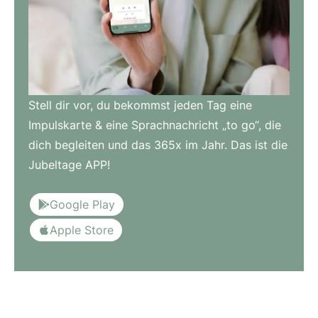
Stell dir vor, du bekommst jeden Tag eine
Impulskarte & eine Sprachnachricht „to go“, die
dich begleiten und das 365x im Jahr. Das ist die
Jubeltage APP!
Google Play
Apple Store