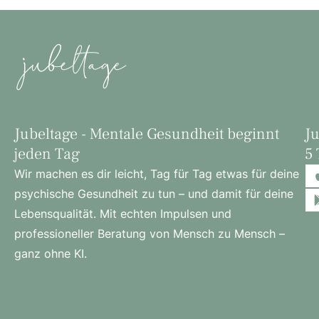
Jubeltage - Mentale Gesundheit beginnt
Ju
jeden Tag
5 
Wir machen es dir leicht, Tag für Tag etwas für deine
psychische Gesundheit zu tun – und damit für deine
Lebensqualität. Mit echten Impulsen und
professioneller Beratung von Mensch zu Mensch –
ganz ohne KI.