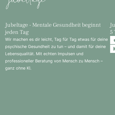
Jubeltage - Mentale Gesundheit beginnt
Ju
jeden Tag
5 
Wir machen es dir leicht, Tag für Tag etwas für deine
psychische Gesundheit zu tun – und damit für deine
Lebensqualität. Mit echten Impulsen und
professioneller Beratung von Mensch zu Mensch –
ganz ohne KI.