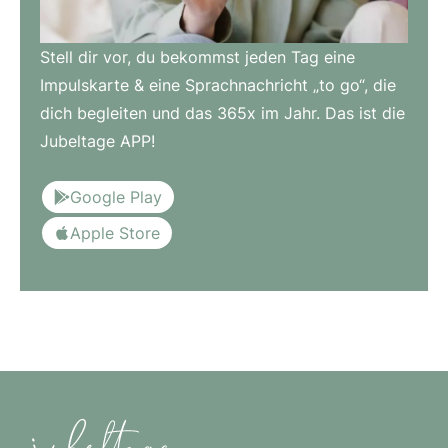
Stell dir vor, du bekommst jeden Tag eine
Impulskarte & eine Sprachnachricht „to go“, die
dich begleiten und das 365x im Jahr. Das ist die
Jubeltage APP!
Google Play
Apple Store