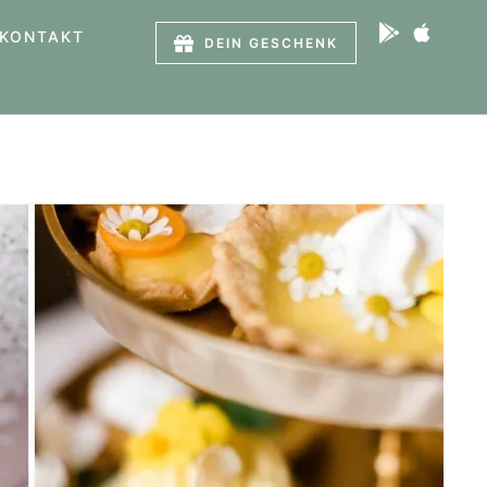
KONTAKT
DEIN GESCHENK