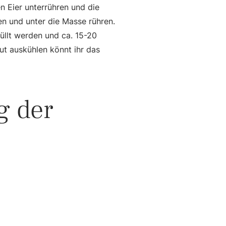
 Eier unterrühren und die
n und unter die Masse rühren.
üllt werden und ca. 15-20
t auskühlen könnt ihr das
g der