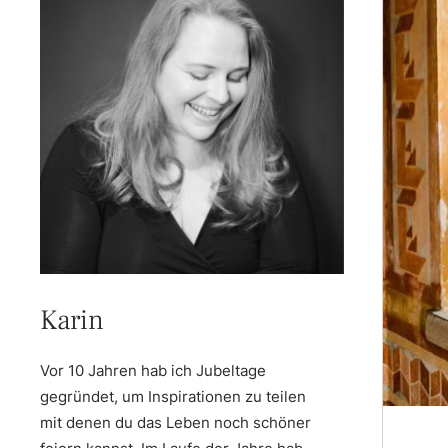
Karin
Vor 10 Jahren hab ich Jubeltage
gegründet, um Inspirationen zu teilen
mit denen du das Leben noch schöner