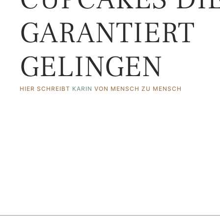
GARANTIERT
GELINGEN
HIER SCHREIBT 
KARIN
 VON MENSCH ZU MENSCH