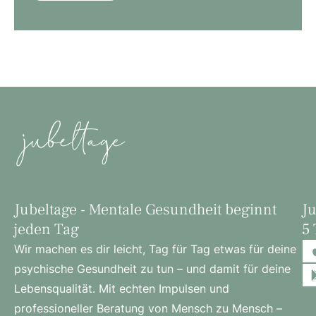
Jubeltage - Mentale Gesundheit beginnt
Ju
jeden Tag
5 
Wir machen es dir leicht, Tag für Tag etwas für deine
psychische Gesundheit zu tun – und damit für deine
Lebensqualität. Mit echten Impulsen und
professioneller Beratung von Mensch zu Mensch –