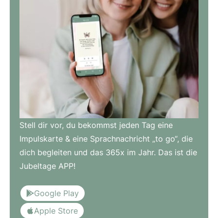
Stell dir vor, du bekommst jeden Tag eine
Impulskarte & eine Sprachnachricht „to go“, die
dich begleiten und das 365x im Jahr. Das ist die
Jubeltage APP!
Google Play
Apple Store