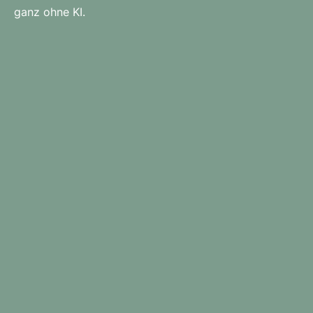
ganz ohne KI.