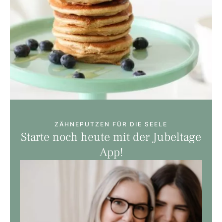
ZÄHNEPUTZEN FÜR DIE SEELE
Starte noch heute mit der Jubeltage
App!