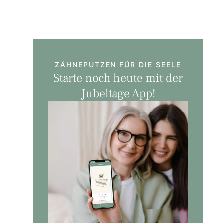
ZÄHNEPUTZEN FÜR DIE SEELE
Starte noch heute mit der
Jubeltage App!