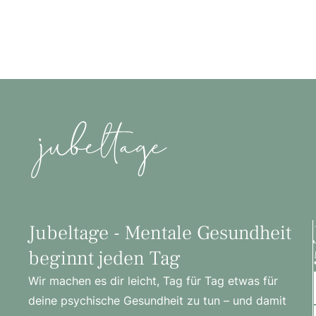
Jubeltage - Mentale Gesundheit
beginnt jeden Tag
Wir machen es dir leicht, Tag für Tag etwas für
deine psychische Gesundheit zu tun – und damit