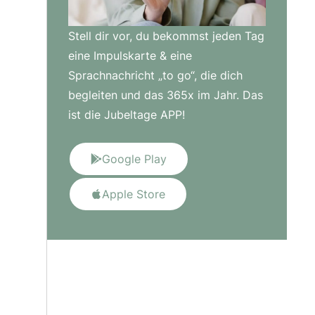
Stell dir vor, du bekommst jeden Tag
eine Impulskarte & eine
Sprachnachricht „to go“, die dich
begleiten und das 365x im Jahr. Das
ist die Jubeltage APP!
Google Play
Apple Store