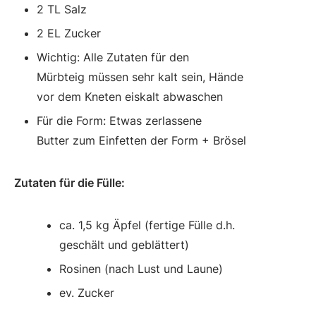
2 TL Salz
2 EL Zucker
Wichtig: Alle Zutaten für den
Mürbteig müssen sehr kalt sein, Hände
vor dem Kneten eiskalt abwaschen
Für die Form: Etwas zerlassene
Butter zum Einfetten der Form + Brösel
Zutaten für die Fülle:
ca. 1,5 kg Äpfel (fertige Fülle d.h.
geschält und geblättert)
Rosinen (nach Lust und Laune)
ev. Zucker