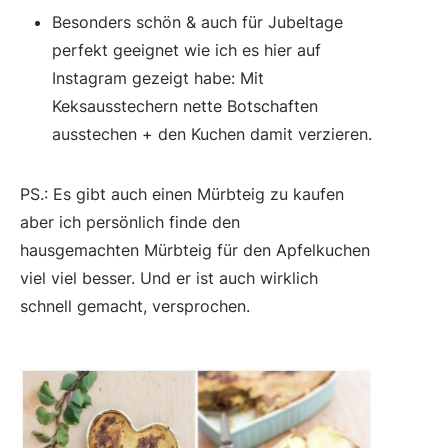
Besonders schön & auch für Jubeltage
perfekt geeignet wie ich es hier auf
Instagram gezeigt habe: Mit
Keksausstechern nette Botschaften
ausstechen + den Kuchen damit verzieren.
PS.: Es gibt auch einen Mürbteig zu kaufen
aber ich persönlich finde den
hausgemachten Mürbteig für den Apfelkuchen
viel viel besser. Und er ist auch wirklich
schnell gemacht, versprochen.