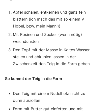
Äpfel schälen, entkernen und ganz fein
blättern (ich mach das mit so einem V-
Hobel, bzw. mein Mann;))
Mit Rosinen und Zucker (wenn nötig)
weichdünsten
Den Topf mit der Masse in Kaltes Wasser
stellen und abkühlen lassen in der
Zwischenzeit den Teig in die Form geben.
So kommt der Teig in die Form
Den Teig mit einem Nudelholz nicht zu
dünn ausrollen
Form mit Butter gut einfetten und mit