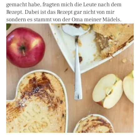
gemacht habe, fragten mich die Leute nach dem
Rezept. Dabei ist das Rezept gar nicht von mir
sondern es stammt von der Oma meiner Mädels.