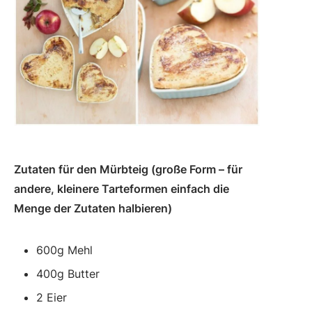
Zutaten für den Mürbteig (große Form – für
andere, kleinere Tarteformen einfach die
Menge der Zutaten halbieren)
600g Mehl
400g Butter
2 Eier