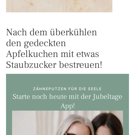
Nach dem überkühlen
den gedeckten
Apfelkuchen mit etwas
Staubzucker bestreuen!
ZÄHNEPUTZEN FÜR DIE SEELE
Starte noch heute mit der Jubeltage
App!