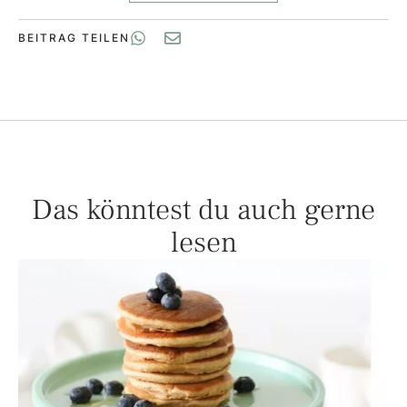
BEITRAG TEILEN
Das könntest du auch gerne
lesen