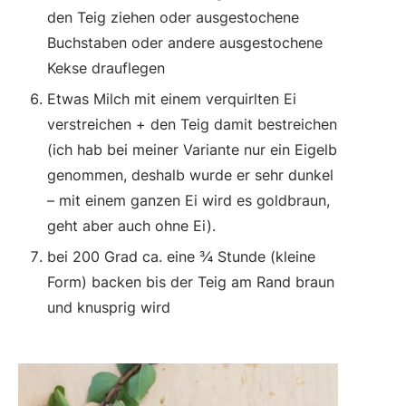
den Teig ziehen oder ausgestochene
Buchstaben oder andere ausgestochene
Kekse drauflegen
Etwas Milch mit einem verquirlten Ei
verstreichen + den Teig damit bestreichen
(ich hab bei meiner Variante nur ein Eigelb
genommen, deshalb wurde er sehr dunkel
– mit einem ganzen Ei wird es goldbraun,
geht aber auch ohne Ei).
bei 200 Grad ca. eine ¾ Stunde (kleine
Form) backen bis der Teig am Rand braun
und knusprig wird