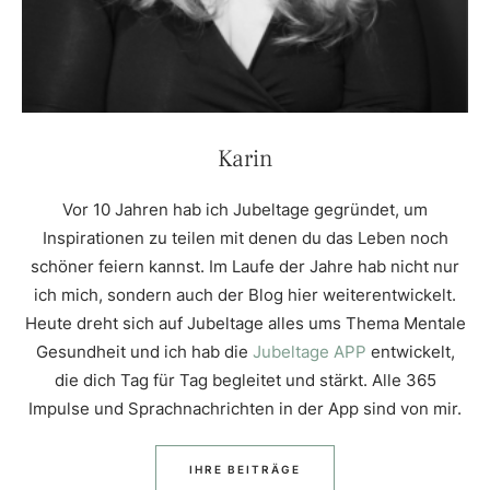
Karin
Vor 10 Jahren hab ich Jubeltage gegründet, um
Inspirationen zu teilen mit denen du das Leben noch
schöner feiern kannst. Im Laufe der Jahre hab nicht nur
ich mich, sondern auch der Blog hier weiterentwickelt.
Heute dreht sich auf Jubeltage alles ums Thema Mentale
Gesundheit und ich hab die
Jubeltage APP
entwickelt,
die dich Tag für Tag begleitet und stärkt. Alle 365
Impulse und Sprachnachrichten in der App sind von mir.
IHRE BEITRÄGE