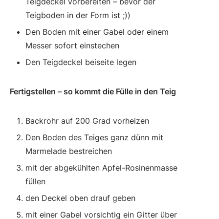
Teigdeckel vorbereiten – bevor der
Teigboden in der Form ist ;))
Den Boden mit einer Gabel oder einem
Messer sofort einstechen
Den Teigdeckel beiseite legen
Fertigstellen – so kommt die Fülle in den Teig
Backrohr auf 200 Grad vorheizen
Den Boden des Teiges ganz dünn mit
Marmelade bestreichen
mit der abgekühlten Apfel-Rosinenmasse
füllen
den Deckel oben drauf geben
mit einer Gabel vorsichtig ein Gitter über