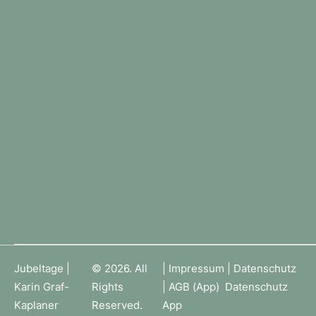
Jubeltage |
© 2026. All
|
Impressum
|
Datenschutz
Karin Graf-
Rights
|
AGB (App)
Datenschutz
Kaplaner
Reserved.
App