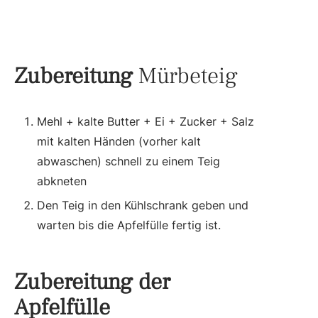
Zubereitung
Mürbeteig
Mehl + kalte Butter + Ei + Zucker + Salz
mit kalten Händen (vorher kalt
abwaschen) schnell zu einem Teig
abkneten
Den Teig in den Kühlschrank geben und
warten bis die Apfelfülle fertig ist.
Zubereitung der
Apfelfülle