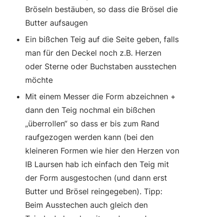
Bröseln bestäuben, so dass die Brösel die
Butter aufsaugen
Ein bißchen Teig auf die Seite geben, falls
man für den Deckel noch z.B. Herzen
oder Sterne oder Buchstaben ausstechen
möchte
Mit einem Messer die Form abzeichnen +
dann den Teig nochmal ein bißchen
„überrollen“ so dass er bis zum Rand
raufgezogen werden kann (bei den
kleineren Formen wie hier den Herzen von
IB Laursen hab ich einfach den Teig mit
der Form ausgestochen (und dann erst
Butter und Brösel reingegeben). Tipp:
Beim Ausstechen auch gleich den