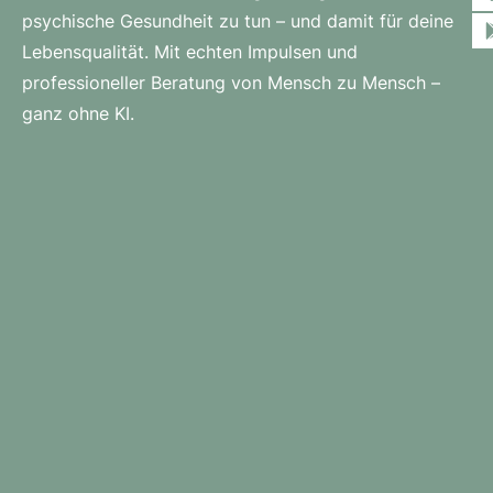
psychische Gesundheit zu tun – und damit für deine
Lebensqualität. Mit echten Impulsen und
professioneller Beratung von Mensch zu Mensch –
ganz ohne KI.