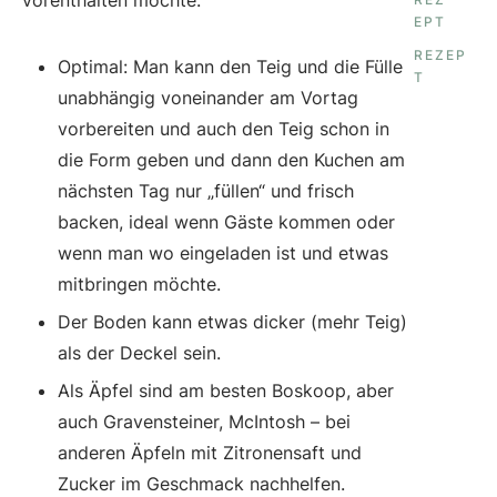
vorenthalten möchte:
EPT
REZEP
Optimal: Man kann den Teig und die Fülle
T
unabhängig voneinander am Vortag
vorbereiten und auch den Teig schon in
die Form geben und dann den Kuchen am
nächsten Tag nur „füllen“ und frisch
backen, ideal wenn Gäste kommen oder
wenn man wo eingeladen ist und etwas
mitbringen möchte.
Der Boden kann etwas dicker (mehr Teig)
als der Deckel sein.
Als Äpfel sind am besten Boskoop, aber
auch Gravensteiner, McIntosh – bei
anderen Äpfeln mit Zitronensaft und
Zucker im Geschmack nachhelfen.