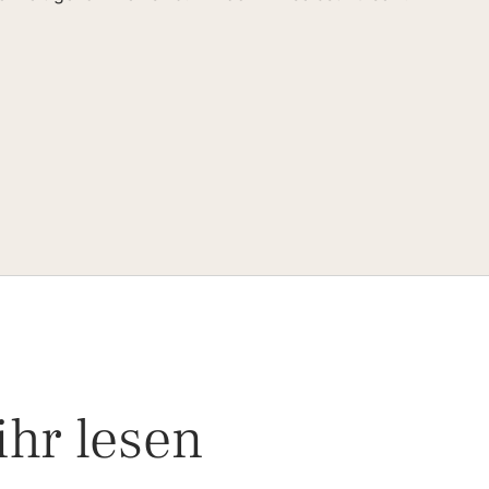
ihr lesen