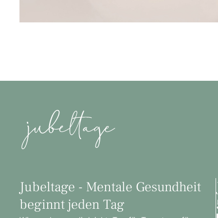
Jubeltage - Mentale Gesundheit
beginnt jeden Tag