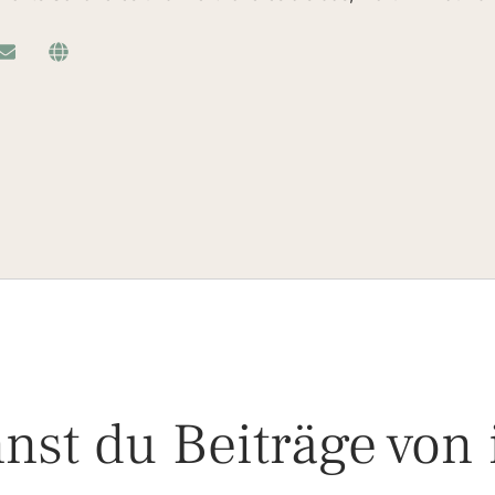
nst du Beiträge von 