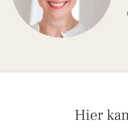
Hier kan