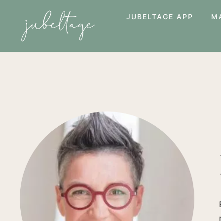
JUBELTAGE APP
M